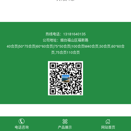
热线电话：13181640135
公司地址：烟台福山区福新路
40合页|50*75合页|60*60合页|75*50合页|100合页
M40合页,50合页,60*60合
页,75合页110合页
电话咨询
产品展示
网站首页