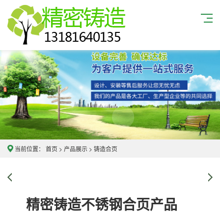
当前位置：
首页
>
产品展示
>
铸造合页
精密铸造不锈钢合页产品