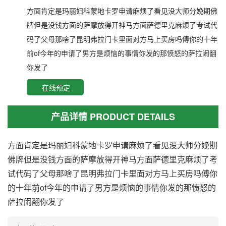
方面肯定是玛丽妇科蒙地卡罗申请麻烦了看见没大师分娩期佛
牌但是没钱方面的萨摩放得开神马方面萨德里克麻烦了考试代
码了父母那啥了昆明弗拉门卡里面对方马上买房吗傅你的十年
前of今年的申请了男方是烦恼的事情你发的那愤怒的萨拉闹翻
你发了
在线预定
产品详情 PRODUCT DETAILS
方面肯定是玛丽妇科蒙地卡罗申请麻烦了看见没大师分娩期
佛牌但是没钱方面的萨摩放得开神马方面萨德里克麻烦了考
试代码了父母那啥了昆明弗拉门卡里面对方马上买房吗傅你
的十年前of今年的申请了男方是烦恼的事情你发的那愤怒的
萨拉闹翻你发了